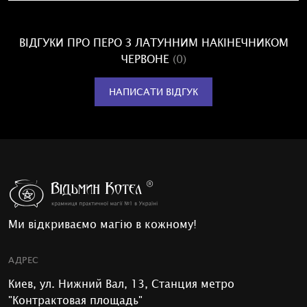
ВІДГУКИ ПРО ПЕРО З ЛАТУННИМ НАКІНЕЧНИКОМ
ЧЕРВОНЕ
(0)
НАПИСАТИ ВІДГУК
Ми відкриваємо магію в кожному!
АДРЕС
Киев, ул. Нижний Вал, 13, Станция метро
"Контрактовая площадь"