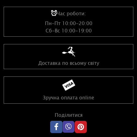
Час роботи:
Пн-Пт 10:00-20:00
Сб-Вс 10:00-19:00
Доставка по всьому світу
Зручна оплата online
Поділитися