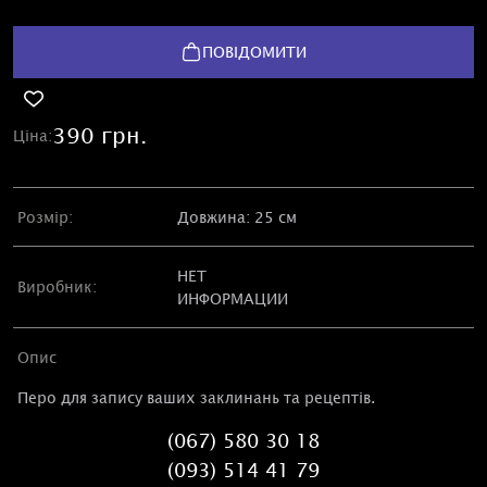
ПОВІДОМИТИ
390 грн.
Ціна:
Розмір:
Довжина: 25 см
НЕТ
Виробник:
ИНФОРМАЦИИ
Опис
Перо для запису ваших заклинань та рецептів.
(067) 580 30 18
(093) 514 41 79