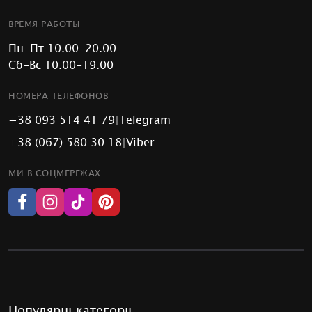
ВРЕМЯ РАБОТЫ
Пн-Пт 10.00-20.00
Сб-Вс 10.00-19.00
НОМЕРА ТЕЛЕФОНОВ
+38 093 514 41 79
|
Telegram
+38 (067) 580 30 18
|
Viber
МИ В СОЦМЕРЕЖАХ
Популярні категорії