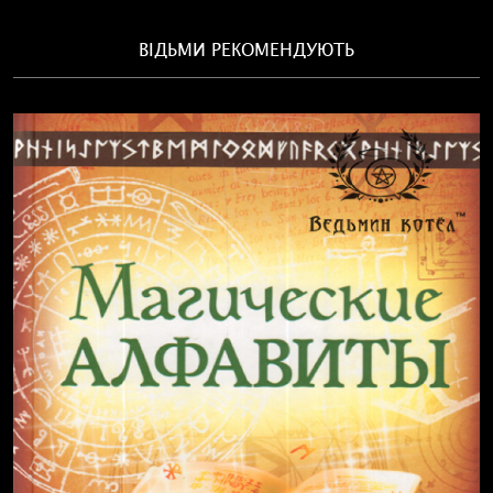
ВІДЬМИ РЕКОМЕНДУЮТЬ