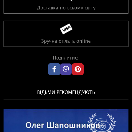
Доставка по всьому світу
Зручна оплата online
Поділитися
ВІДЬМИ РЕКОМЕНДУЮТЬ