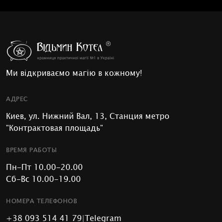
Ми відкриваємо магію в кожному!
АДРЕС
Киев, ул. Нижний Вал, 13, Станция метро
"Контрактовая площадь"
ВРЕМЯ РАБОТЫ
Пн-Пт 10.00-20.00
Сб-Вс 10.00-19.00
НОМЕРА ТЕЛЕФОНОВ
+38 093 514 41 79
|
Telegram