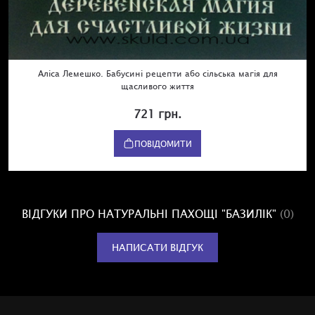
Аліса Лемешко. Бабусині рецепти або сільська магія для
щасливого життя
721 грн.
ПОВІДОМИТИ
ВІДГУКИ ПРО НАТУРАЛЬНІ ПАХОЩІ "БАЗИЛІК"
(0)
НАПИСАТИ ВІДГУК