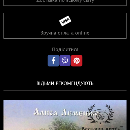
Зручна оплата online
Поділитися
ВІДЬМИ РЕКОМЕНДУЮТЬ