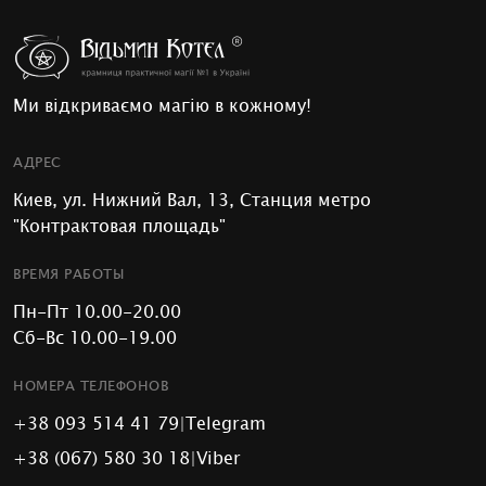
Ми відкриваємо магію в кожному!
АДРЕС
Киев, ул. Нижний Вал, 13, Станция метро
"Контрактовая площадь"
ВРЕМЯ РАБОТЫ
Пн-Пт 10.00-20.00
Сб-Вс 10.00-19.00
НОМЕРА ТЕЛЕФОНОВ
+38 093 514 41 79
|
Telegram
+38 (067) 580 30 18
|
Viber