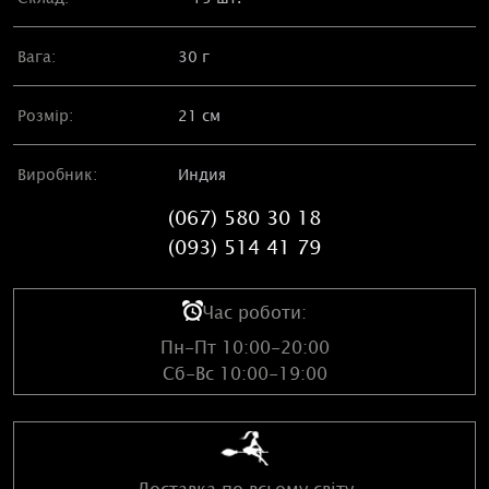
Вага:
30 г
Розмір:
21 см
Виробник:
Индия
(067) 580 30 18
(093) 514 41 79
Час роботи:
Пн-Пт 10:00-20:00
Сб-Вс 10:00-19:00
Доставка по всьому світу