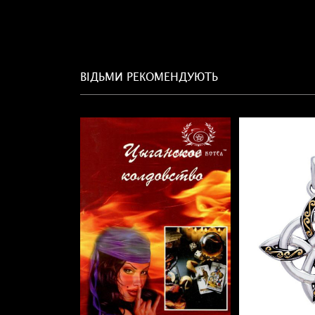
ВІДЬМИ РЕКОМЕНДУЮТЬ