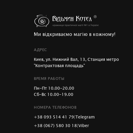
Ми відкриваємо магію в кожному!
АДРЕС
Киев, ул. Нижний Вал, 13, Станция метро
"Контрактовая площадь"
ВРЕМЯ РАБОТЫ
Пн-Пт 10.00-20.00
Сб-Вс 10.00-19.00
НОМЕРА ТЕЛЕФОНОВ
+38 093 514 41 79
|
Telegram
+38 (067) 580 30 18
|
Viber