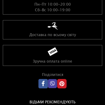
Пн-Пт 10:00-20:00
Сб-Вс 10:00-19:00
Доставка по всьому світу
Зручна оплата online
Поділитися
ВІДЬМИ РЕКОМЕНДУЮТЬ