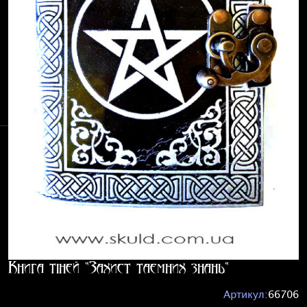
Книга тіней "Захист таємних знань"
Артикул:
66706