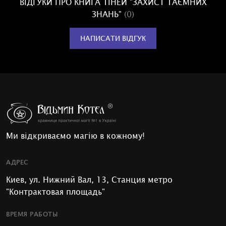
ВІДГУКИ ПРО КНИГА ТІНЕЙ "ЗАХИСТ ТАЄМНИХ
ЗНАНЬ"
(0)
НАПИСАТИ ВІДГУК
Ми відкриваємо магію в кожному!
АДРЕС
Киев, ул. Нижний Вал, 13, Станция метро
"Контрактовая площадь"
ВРЕМЯ РАБОТЫ