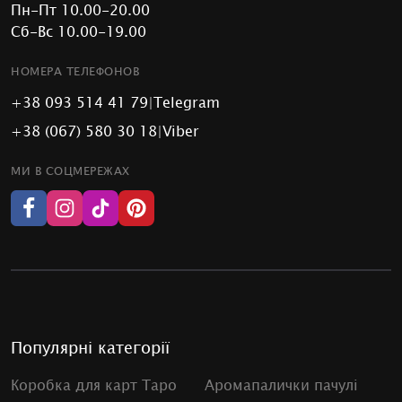
Пн-Пт 10.00-20.00
Сб-Вс 10.00-19.00
НОМЕРА ТЕЛЕФОНОВ
+38 093 514 41 79
|
Telegram
+38 (067) 580 30 18
|
Viber
МИ В СОЦМЕРЕЖАХ
Популярні категорії
Коробка для карт Таро
Аромапалички пачулі