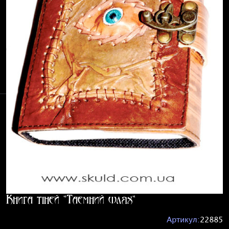
Книга тіней "Таємний шлях"
Артикул:
22885