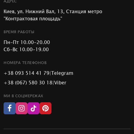
АДРЕС
Киев, ул. Нижний Вал, 13, Станция метро
"Контрактовая площадь"
ВРЕМЯ РАБОТЫ
Пн-Пт 10.00-20.00
Сб-Вс 10.00-19.00
НОМЕРА ТЕЛЕФОНОВ
+38 093 514 41 79
|
Telegram
+38 (067) 580 30 18
|
Viber
МИ В СОЦМЕРЕЖАХ