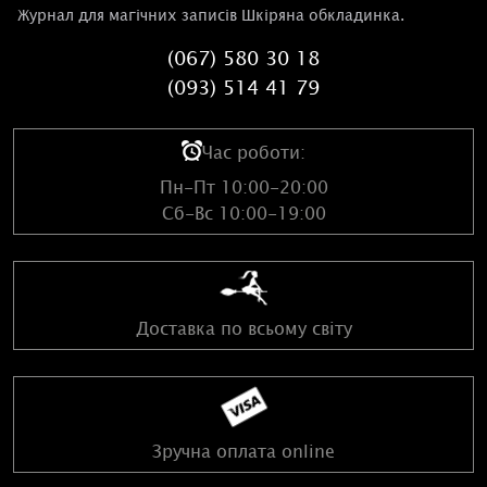
Журнал для магічних записів Шкіряна обкладинка.
(067) 580 30 18
(093) 514 41 79
Час роботи:
Пн-Пт 10:00-20:00
Сб-Вс 10:00-19:00
Доставка по всьому світу
Зручна оплата online