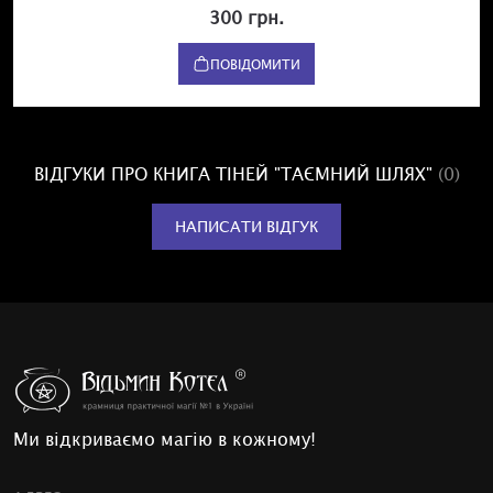
300 грн.
ПОВІДОМИТИ
ВІДГУКИ ПРО КНИГА ТІНЕЙ "ТАЄМНИЙ ШЛЯХ"
(0)
НАПИСАТИ ВІДГУК
Ми відкриваємо магію в кожному!