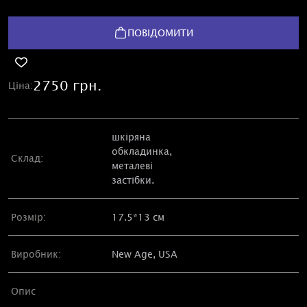
ПОВІДОМИТИ
2750 грн.
Ціна:
шкіряна
обкладинка,
Склад:
металеві
застібки.
Розмір:
17.5*13 см
Виробник:
New Age, USA
Опис