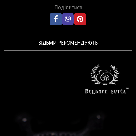
Поділитися
ВІДЬМИ РЕКОМЕНДУЮТЬ