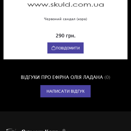
Червоний сандал (кора)
290 грн.
ПОВІДОМИТИ
ВІДГУКИ ПРО ЕФІРНА ОЛІЯ ЛАДАНА
(0)
НАПИСАТИ ВІДГУК