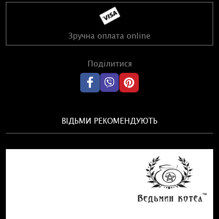
Зручна оплата online
Поділитися
ВІДЬМИ РЕКОМЕНДУЮТЬ