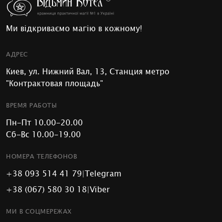
Ми відкриваємо магію в кожному!
АДРЕС
Киев, ул. Нижний Вал, 13, Станция метро
"Контрактовая площадь"
ВРЕМЯ РАБОТЫ
Пн-Пт 10.00-20.00
Сб-Вс 10.00-19.00
НОМЕРА ТЕЛЕФОНОВ
+38 093 514 41 79
|
Telegram
+38 (067) 580 30 18
|
Viber
МИ В СОЦМЕРЕЖАХ