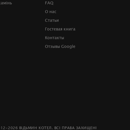
камінь
FAQ
О нас
Статьи
Гостевая книга
Контакты
Отзывы Google
012-2026 ВІДЬМИН КОТЕЛ. ВСІ ПРАВА ЗАХИЩЕНІ