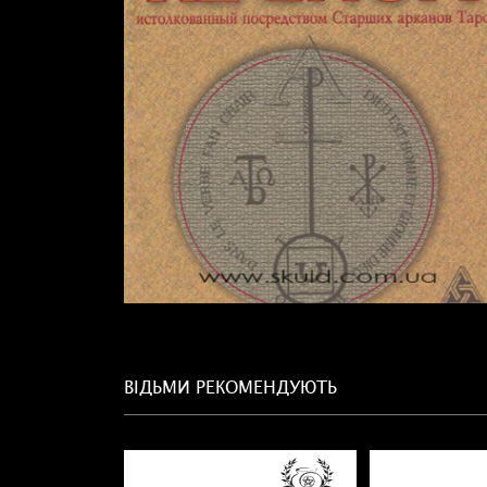
ВІДЬМИ РЕКОМЕНДУЮТЬ