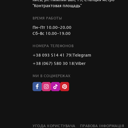
"Контрактовая площадь"
ВРЕМЯ РАБОТЫ
Пн-Пт 10.00-20.00
Сб-Вс 10.00-19.00
НОМЕРА ТЕЛЕФОНОВ
+38 093 514 41 79
|
Telegram
+38 (067) 580 30 18
|
Viber
МИ В СОЦМЕРЕЖАХ
УГОДА КОРИСТУВАЧА
ПРАВОВА ІНФОРМАЦІЯ