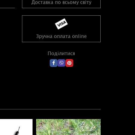
Доставка по всьому світу
Зручна оплата online
Поділитися