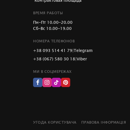
"Контрактовая площадь"
ВРЕМЯ РАБОТЫ
Пн-Пт 10.00-20.00
Сб-Вс 10.00-19.00
НОМЕРА ТЕЛЕФОНОВ
+38 093 514 41 79
|
Telegram
+38 (067) 580 30 18
|
Viber
МИ В СОЦМЕРЕЖАХ
УГОДА КОРИСТУВАЧА
ПРАВОВА ІНФОРМАЦІЯ