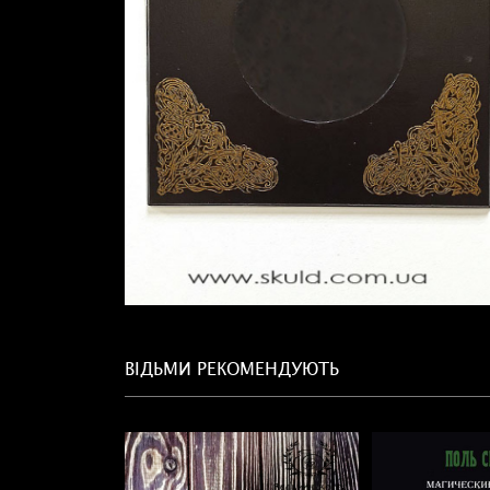
ВІДЬМИ РЕКОМЕНДУЮТЬ