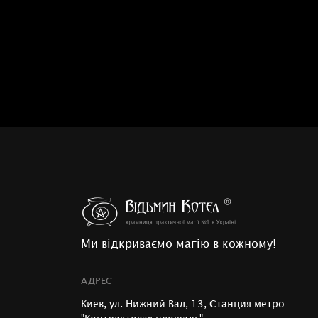
Ми відкриваємо магію в кожному!
АДРЕС
Киев, ул. Нижний Вал, 13, Станция метро