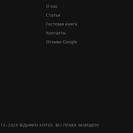
О нас
Статьи
Гостевая книга
Контакты
Отзывы Google
012-2026 ВІДЬМИН КОТЕЛ. ВСІ ПРАВА ЗАХИЩЕНІ