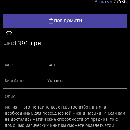
Артикул:
27536
ПОВІДОМИТИ
1396 грн.
Ціна:
Вага:
640 г
Виробник:
Украина
Опис
Магия — это не таинство, открытое избранным, а
необходимые для повседневной жизни навыки. И если вам
не достались магические способности от предков, то с
помощью магических книг вы сможете овладеть этой