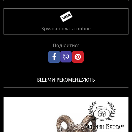
Зручна оплата online
Поділитися
ВІДЬМИ РЕКОМЕНДУЮТЬ