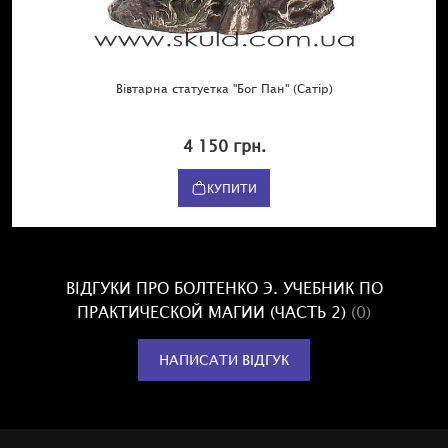
Вівтарна статуетка "Бог Пан" (Сатір)
4 150 грн.
КУПИТИ
ВІДГУКИ ПРО БОЛТЕНКО Э. УЧЕБНИК ПО
ПРАКТИЧЕСКОЙ МАГИИ (ЧАСТЬ 2)
(0)
НАПИСАТИ ВІДГУК