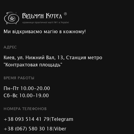
Ми відкриваємо магію в кожному!
АДРЕС
Киев, ул. Нижний Вал, 13, Станция метро
"Контрактовая площадь"
ВРЕМЯ РАБОТЫ
Пн-Пт 10.00-20.00
Сб-Вс 10.00-19.00
НОМЕРА ТЕЛЕФОНОВ
+38 093 514 41 79
|
Telegram
+38 (067) 580 30 18
|
Viber