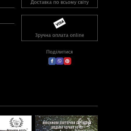
Доставка по всьому світу
Зручна оплата online
Поділитися