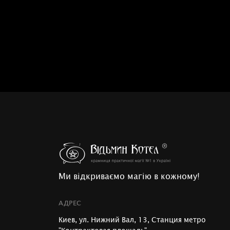
Ми відкриваємо магію в кожному!
АДРЕС
Киев, ул. Нижний Вал, 13, Станция метро