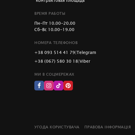
"Контрактовая площадь"
ВРЕМЯ РАБОТЫ
Пн-Пт 10.00-20.00
Сб-Вс 10.00-19.00
НОМЕРА ТЕЛЕФОНОВ
+38 093 514 41 79
|
Telegram
+38 (067) 580 30 18
|
Viber
МИ В СОЦМЕРЕЖАХ
УГОДА КОРИСТУВАЧА
ПРАВОВА ІНФОРМАЦІЯ