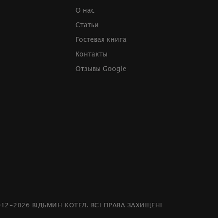
О нас
Статьи
Гостевая книга
Контакты
Отзывы Google
012-2026 ВІДЬМИН КОТЕЛ. ВСІ ПРАВА ЗАХИЩЕНІ