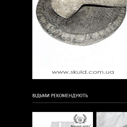
ВІДЬМИ РЕКОМЕНДУЮТЬ