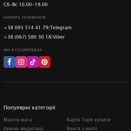
Сб-Вс 10.00-19.00
НОМЕРА ТЕЛЕФОНОВ
+38 093 514 41 79
|
Telegram
+38 (067) 580 30 18
|
Viber
МИ В СОЦМЕРЕЖАХ
Популярні категорії
Мантія мага
Карти Таро купити
Камінь медитації
Книги з магії