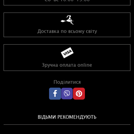
Доставка по всьому світу
Зручна оплата online
Поділитися
ВІДЬМИ РЕКОМЕНДУЮТЬ