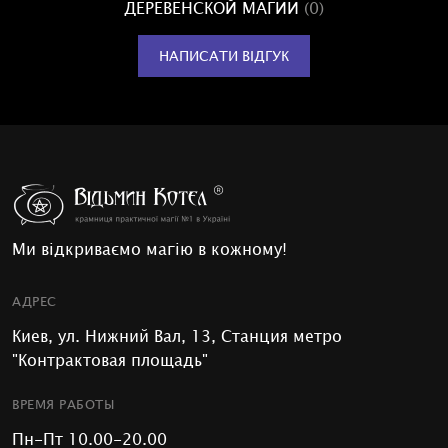
ДЕРЕВЕНСКОЙ МАГИИ
(0)
НАПИСАТИ ВІДГУК
Ми відкриваємо магію в кожному!
АДРЕС
Киев, ул. Нижний Вал, 13, Станция метро
"Контрактовая площадь"
ВРЕМЯ РАБОТЫ
Пн-Пт 10.00-20.00