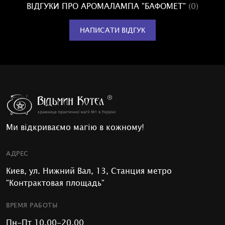
ВІДГУКИ ПРО АРОМАЛАМПА "БАФОМЕТ"
(0)
НАПИСАТИ ВІДГУК
Ми відкриваємо магію в кожному!
АДРЕС
Киев, ул. Нижний Вал, 13, Станция метро
"Контрактовая площадь"
ВРЕМЯ РАБОТЫ
Пн-Пт 10.00-20.00