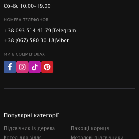
Сб-Вс 10.00-19.00
НОМЕРА ТЕЛЕФОНОВ
+38 093 514 41 79
|
Telegram
+38 (067) 580 30 18
|
Viber
МИ В СОЦМЕРЕЖАХ
Популярні категорії
Підсвічник із дерева
Пахощі кориця
Котел для зілля
Металеві підсвічники