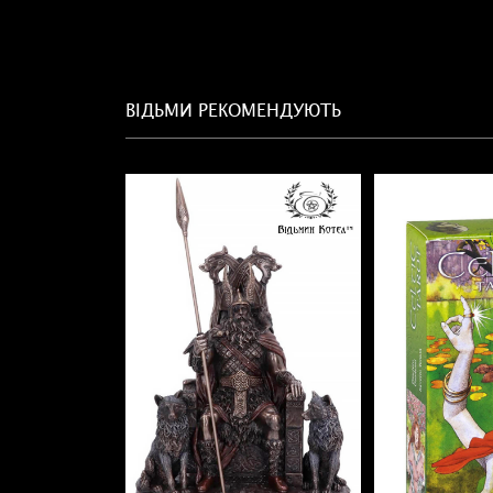
ВІДЬМИ РЕКОМЕНДУЮТЬ