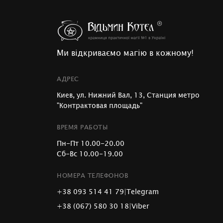
Ми відкриваємо магію в кожному!
АДРЕС
Киев, ул. Нижний Вал, 13, Станция метро
"Контрактовая площадь"
ВРЕМЯ РАБОТЫ
Пн-Пт 10.00-20.00
Сб-Вс 10.00-19.00
НОМЕРА ТЕЛЕФОНОВ
+38 093 514 41 79
|
Telegram
+38 (067) 580 30 18
|
Viber