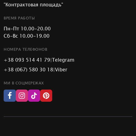
"Контрактовая площадь"
ВРЕМЯ РАБОТЫ
Пн-Пт 10.00-20.00
Сб-Вс 10.00-19.00
НОМЕРА ТЕЛЕФОНОВ
+38 093 514 41 79
|
Telegram
+38 (067) 580 30 18
|
Viber
МИ В СОЦМЕРЕЖАХ