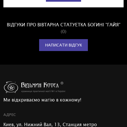
ВІДГУКИ ПРО ВІВТАРНА СТАТУЕТКА БОГИНІ "ГАЙЯ"
(0)
НАПИСАТИ ВІДГУК
Ми відкриваємо магію в кожному!
АДРЕС
Киев, ул. Нижний Вал, 13, Станция метро