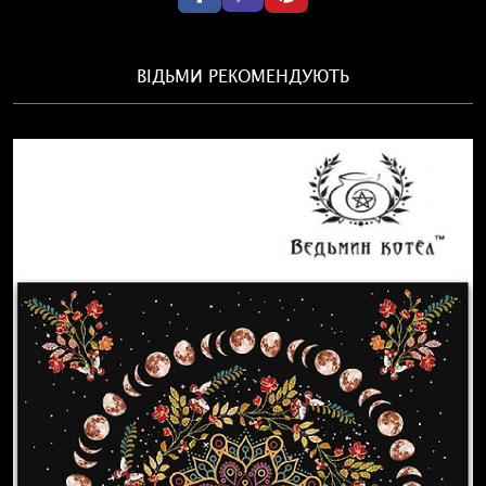
ВІДЬМИ РЕКОМЕНДУЮТЬ