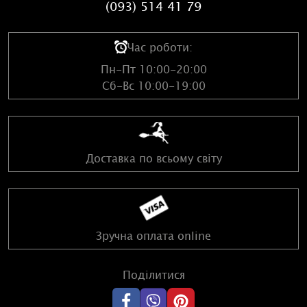
(093) 514 41 79
Час роботи:
Пн-Пт 10:00-20:00
Сб-Вс 10:00-19:00
Доставка по всьому світу
Зручна оплата online
Поділитися