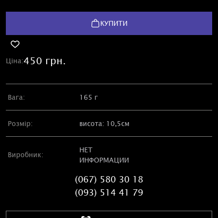
КУПИТИ
450 грн.
Ціна:
Вага:
165 г
Розмір:
висота: 10,5см
НЕТ
Виробник:
ИНФОРМАЦИИ
(067) 580 30 18
(093) 514 41 79