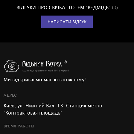
ВІДГУКИ ПРО СВІЧКА-ТОТЕМ "ВЕДМІДЬ"
(0)
НАПИСАТИ ВІДГУК
Ми відкриваємо магію в кожному!
АДРЕС
Киев, ул. Нижний Вал, 13, Станция метро
"Контрактовая площадь"
ВРЕМЯ РАБОТЫ