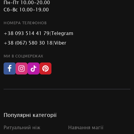
Пн-Пт 10.00-20.00
Сб-Вс 10.00-19.00
НОМЕРА ТЕЛЕФОНОВ
+38 093 514 41 79
|
Telegram
+38 (067) 580 30 18
|
Viber
МИ В СОЦМЕРЕЖАХ
Популярні категорії
Ритуальний ніж
Навчання магії