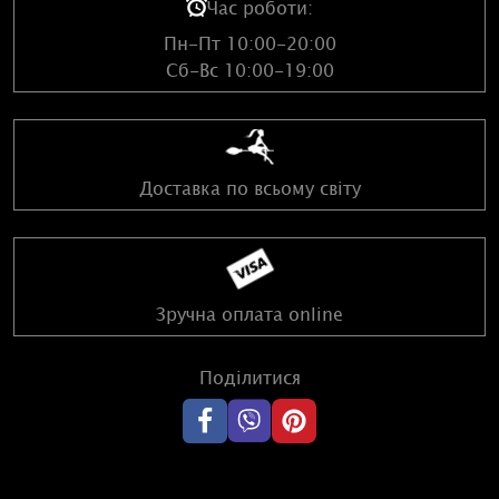
Час роботи:
Пн-Пт 10:00-20:00
Сб-Вс 10:00-19:00
Доставка по всьому світу
Зручна оплата online
Поділитися