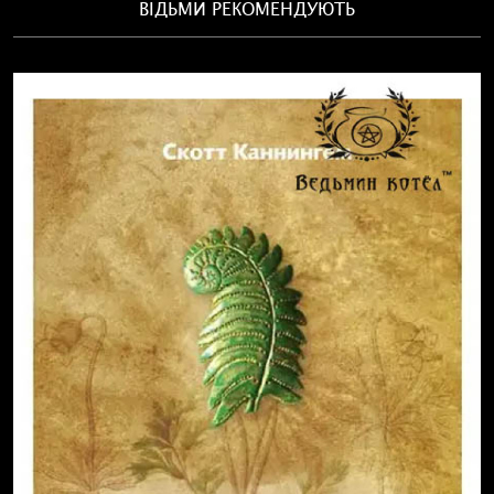
ВІДЬМИ РЕКОМЕНДУЮТЬ