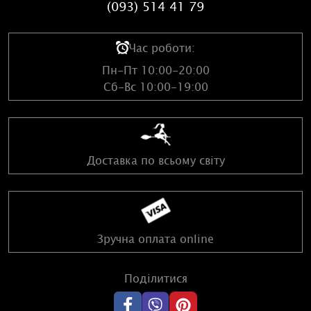
(093) 514 41 79
Час роботи:
Пн-Пт 10:00-20:00
Сб-Вс 10:00-19:00
Доставка по всьому світу
Зручна оплата online
Поділитися