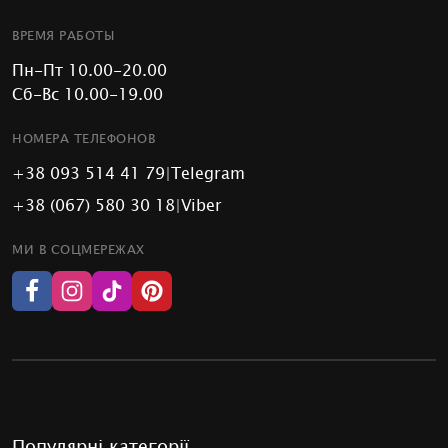
ВРЕМЯ РАБОТЫ
Пн-Пт 10.00-20.00
Сб-Вс 10.00-19.00
НОМЕРА ТЕЛЕФОНОВ
+38 093 514 41 79
|
Telegram
+38 (067) 580 30 18
|
Viber
МИ В СОЦМЕРЕЖАХ
Популярні категорії