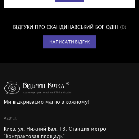
ВІДГУКИ ПРО СКАНДИНАВСЬКИЙ БОГ ОДІН
(0)
НАПИСАТИ ВІДГУК
Ми відкриваємо магію в кожному!
АДРЕС
Киев, ул. Нижний Вал, 13, Станция метро
"Контрактовая площадь"