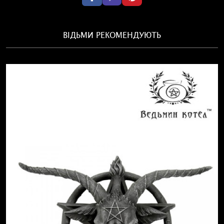
ВІДЬМИ РЕКОМЕНДУЮТЬ