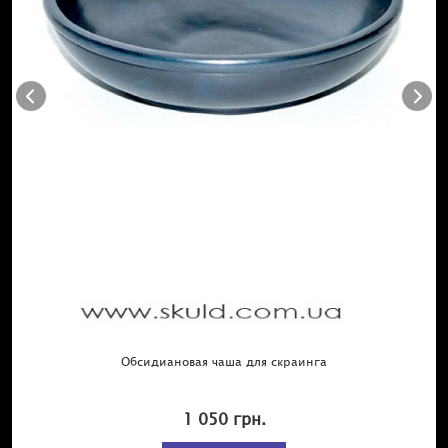
Обсидиановая чаша для скраинга
1 050 грн.