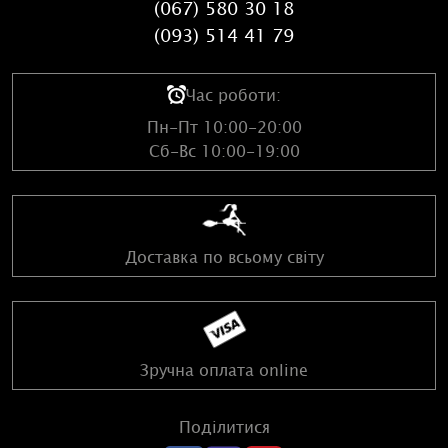
(067) 580 30 18
(093) 514 41 79
Час роботи:
Пн-Пт 10:00-20:00
Сб-Вс 10:00-19:00
Доставка по всьому світу
Зручна оплата online
Поділитися