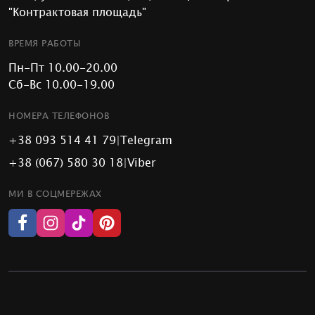
"Контрактовая площадь"
ВРЕМЯ РАБОТЫ
Пн-Пт 10.00-20.00
Сб-Вс 10.00-19.00
НОМЕРА ТЕЛЕФОНОВ
+38 093 514 41 79
|
Telegram
+38 (067) 580 30 18
|
Viber
МИ В СОЦМЕРЕЖАХ