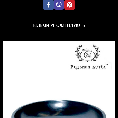
ВІДЬМИ РЕКОМЕНДУЮТЬ