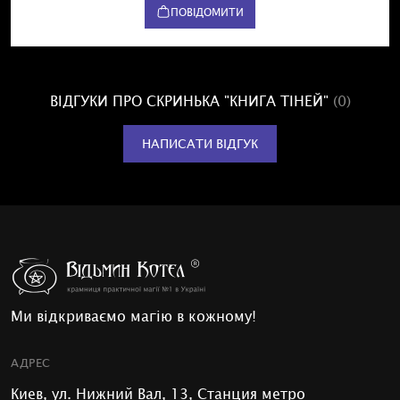
ПОВІДОМИТИ
ВІДГУКИ ПРО СКРИНЬКА "КНИГА ТІНЕЙ"
(0)
НАПИСАТИ ВІДГУК
Ми відкриваємо магію в кожному!
АДРЕС
Киев, ул. Нижний Вал, 13, Станция метро