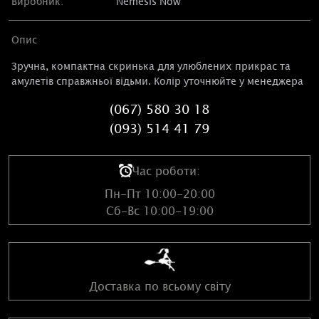
Виробник:
Nemesis Now
Опис
Зручна, компактна скринька для улюблених прикрас та
амулетів справжньої відьми. Колір уточнюйте у менеджера
(067) 580 30 18
(093) 514 41 79
Час роботи:
Пн-Пт 10:00-20:00
Сб-Вс 10:00-19:00
Доставка по всьому світу