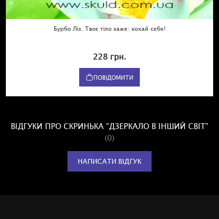
Бурбо Ліз. Твоє тіло каже: кохай себе!
228 грн.
ПОВІДОМИТИ
ВІДГУКИ ПРО СКРИНЬКА "ДЗЕРКАЛО В ІНШИЙ СВІТ"
(0)
НАПИСАТИ ВІДГУК