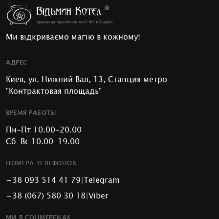
Ми відкриваємо магію в кожному!
АДРЕС
Киев, ул. Нижний Вал, 13, Станция метро
"Контрактовая площадь"
ВРЕМЯ РАБОТЫ
Пн-Пт 10.00-20.00
Сб-Вс 10.00-19.00
НОМЕРА ТЕЛЕФОНОВ
+38 093 514 41 79
|
Telegram
+38 (067) 580 30 18
|
Viber
МИ В СОЦМЕРЕЖАХ