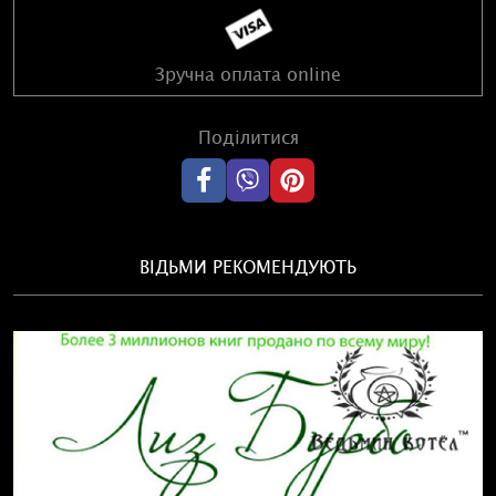
Зручна оплата online
Поділитися
ВІДЬМИ РЕКОМЕНДУЮТЬ