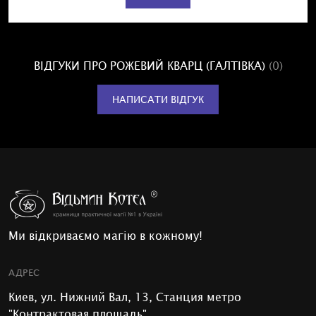
ВІДГУКИ ПРО РОЖЕВИЙ КВАРЦ (ГАЛТІВКА)
(0)
НАПИСАТИ ВІДГУК
Ми відкриваємо магію в кожному!
АДРЕС
Киев, ул. Нижний Вал, 13, Станция метро
"Контрактовая площадь"