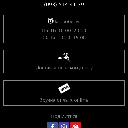
(093) 514 41 79
Час роботи:
Пн-Пт 10:00-20:00
Сб-Вс 10:00-19:00
Доставка по всьому світу
Зручна оплата online
Поділитися