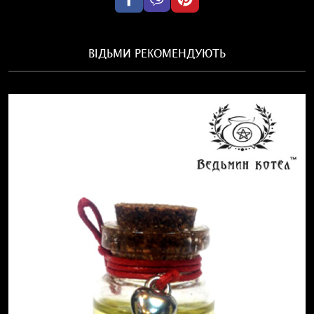
ВІДЬМИ РЕКОМЕНДУЮТЬ