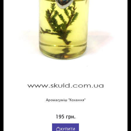
Аромасуміш "Кохання"
195 грн.
КУПИТИ