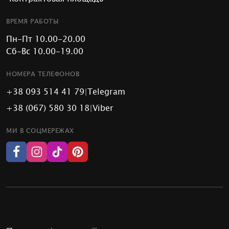
ВРЕМЯ РАБОТЫ
Пн-Пт 10.00-20.00
Сб-Вс 10.00-19.00
НОМЕРА ТЕЛЕФОНОВ
+38 093 514 41 79
|
Telegram
+38 (067) 580 30 18
|
Viber
МИ В СОЦМЕРЕЖАХ