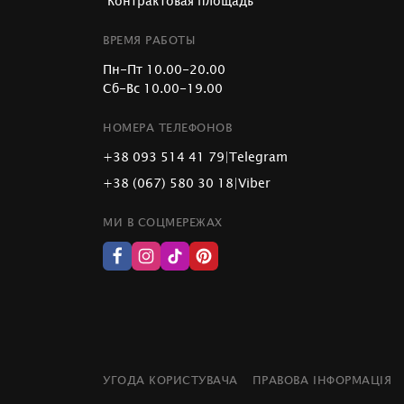
"Контрактовая площадь"
ВРЕМЯ РАБОТЫ
Пн-Пт 10.00-20.00
Сб-Вс 10.00-19.00
НОМЕРА ТЕЛЕФОНОВ
+38 093 514 41 79
|
Telegram
+38 (067) 580 30 18
|
Viber
МИ В СОЦМЕРЕЖАХ
УГОДА КОРИСТУВАЧА
ПРАВОВА ІНФОРМАЦІЯ