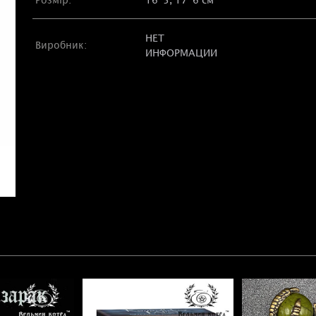
НЕТ
Виробник:
ИНФОРМАЦИИ