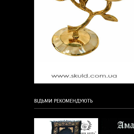
ВІДЬМИ РЕКОМЕНДУЮТЬ