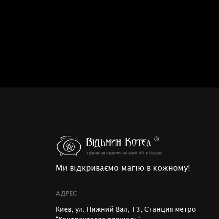
Ми відкриваємо магію в кожному!
АДРЕС
Киев, ул. Нижний Вал, 13, Станция метро