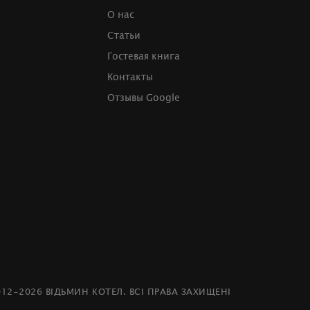
О нас
Статьи
Гостевая книга
Контакты
Отзывы Google
012-2026 ВІДЬМИН КОТЕЛ. ВСІ ПРАВА ЗАХИЩЕНІ