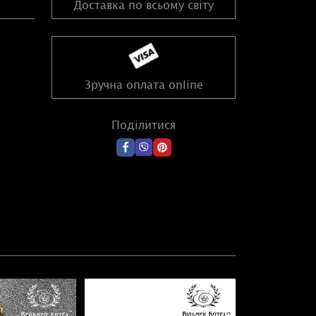
Доставка по всьому світу
Зручна оплата online
Поділитися