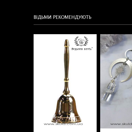
ВІДЬМИ РЕКОМЕНДУЮТЬ