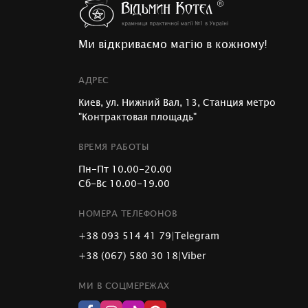
Ми відкриваємо магію в кожному!
АДРЕС
Киев, ул. Нижний Вал, 13, Станция метро
"Контрактовая площадь"
ВРЕМЯ РАБОТЫ
Пн-Пт 10.00-20.00
Сб-Вс 10.00-19.00
НОМЕРА ТЕЛЕФОНОВ
+38 093 514 41 79
|
Telegram
+38 (067) 580 30 18
|
Viber
МИ В СОЦМЕРЕЖАХ