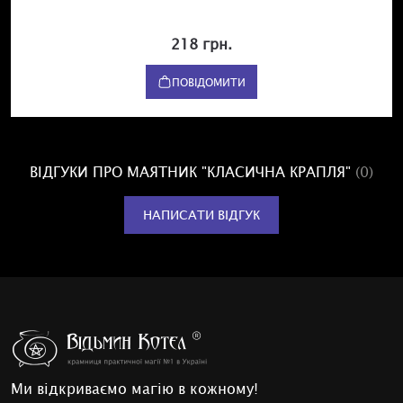
218 грн.
ПОВІДОМИТИ
ВІДГУКИ ПРО МАЯТНИК "КЛАСИЧНА КРАПЛЯ"
(0)
НАПИСАТИ ВІДГУК
Ми відкриваємо магію в кожному!