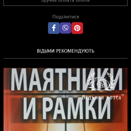
Поділитися
ВІДЬМИ РЕКОМЕНДУЮТЬ