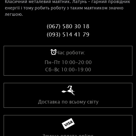
Класичний металевий маятник. Латунь – гарний провідник
енергії і тому робить роботу з таким маятником значно
легшою.
(067) 580 30 18
(093) 514 41 79
Час роботи:
Пн-Пт 10:00-20:00
Сб-Вс 10:00-19:00
Доставка по всьому світу
Зручна оплата online