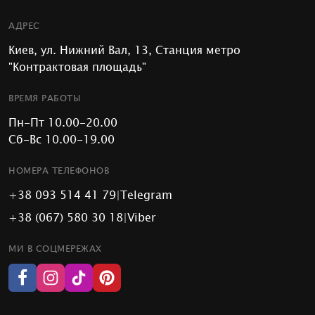
АДРЕС
Киев, ул. Нижний Вал, 13, Станция метро
"Контрактовая площадь"
ВРЕМЯ РАБОТЫ
Пн-Пт 10.00-20.00
Сб-Вс 10.00-19.00
НОМЕРА ТЕЛЕФОНОВ
+38 093 514 41 79
|
Telegram
+38 (067) 580 30 18
|
Viber
МИ В СОЦМЕРЕЖАХ