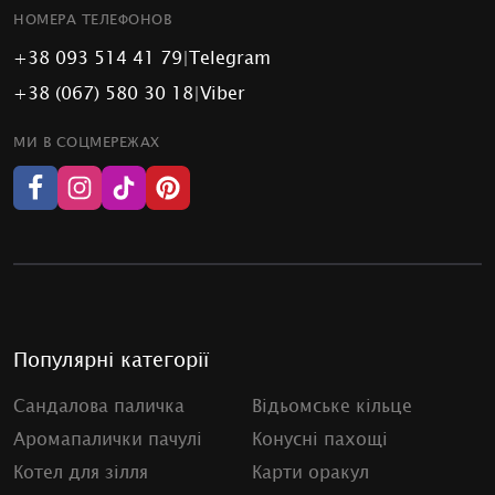
НОМЕРА ТЕЛЕФОНОВ
+38 093 514 41 79
|
Telegram
+38 (067) 580 30 18
|
Viber
МИ В СОЦМЕРЕЖАХ
Популярні категорії
Сандалова паличка
Відьомське кільце
Аромапалички пачулі
Конусні пахощі
Котел для зілля
Карти оракул