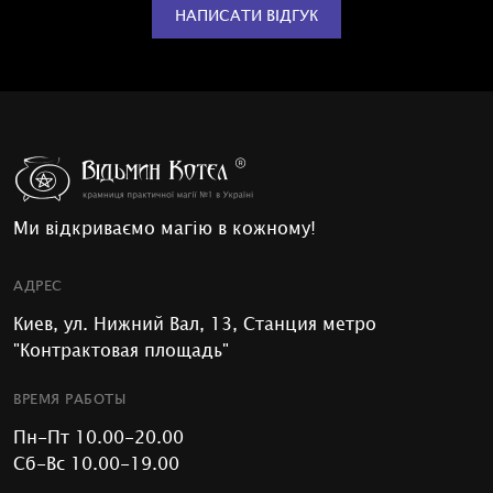
НАПИСАТИ ВІДГУК
Ми відкриваємо магію в кожному!
АДРЕС
Киев, ул. Нижний Вал, 13, Станция метро
"Контрактовая площадь"
ВРЕМЯ РАБОТЫ
Пн-Пт 10.00-20.00
Сб-Вс 10.00-19.00