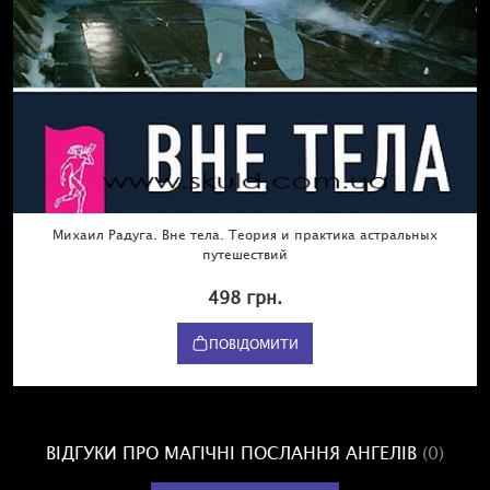
Михаил Радуга. Вне тела. Теория и практика астральных
путешествий
498 грн.
ПОВІДОМИТИ
ВІДГУКИ ПРО МАГІЧНІ ПОСЛАННЯ АНГЕЛІВ
(0)