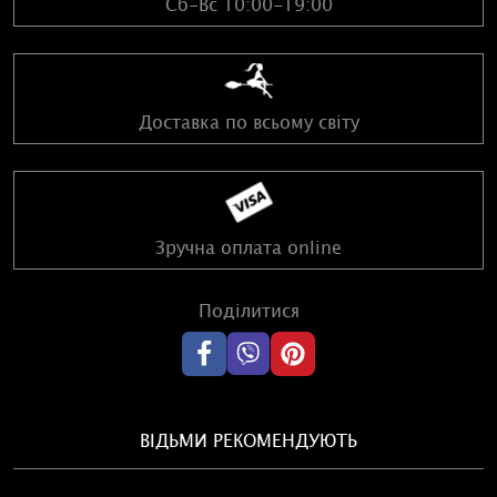
Сб-Вс 10:00-19:00
Доставка по всьому світу
Зручна оплата online
Поділитися
ВІДЬМИ РЕКОМЕНДУЮТЬ