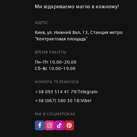
Ми відкриваємо магію в кожному!
АДРЕС
Киев, ул. Нижний Вал, 13, Станция метро
"Контрактовая площадь"
ВРЕМЯ РАБОТЫ
Пн-Пт 10.00-20.00
Сб-Вс 10.00-19.00
НОМЕРА ТЕЛЕФОНОВ
+38 093 514 41 79
|
Telegram
+38 (067) 580 30 18
|
Viber
МИ В СОЦМЕРЕЖАХ