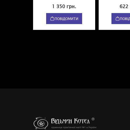
1 350 грн.
622 
ПОВІДОМИТИ
ПОВІ