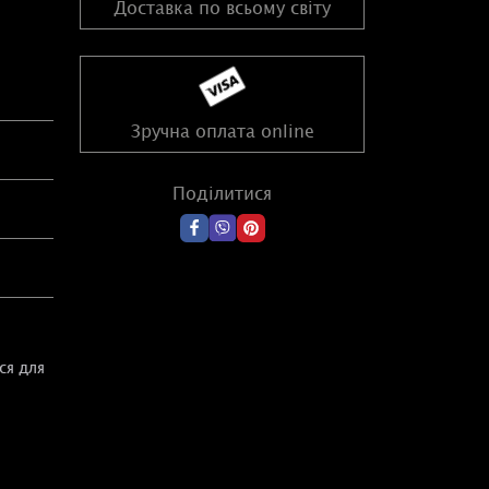
Доставка по всьому світу
Зручна оплата online
Поділитися
ся для