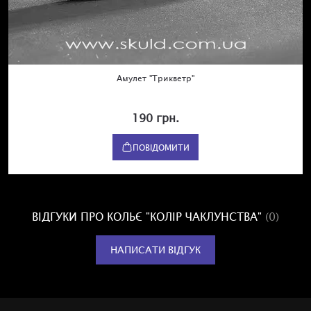
Амулет "Трикветр"
190 грн.
ПОВІДОМИТИ
ВІДГУКИ ПРО КОЛЬЄ "КОЛІР ЧАКЛУНСТВА"
(0)
НАПИСАТИ ВІДГУК