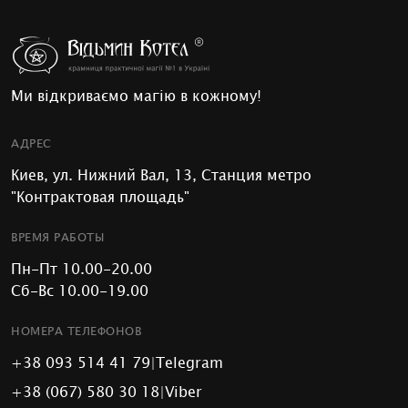
Ми відкриваємо магію в кожному!
АДРЕС
Киев, ул. Нижний Вал, 13, Станция метро
"Контрактовая площадь"
ВРЕМЯ РАБОТЫ
Пн-Пт 10.00-20.00
Сб-Вс 10.00-19.00
НОМЕРА ТЕЛЕФОНОВ
+38 093 514 41 79
|
Telegram
+38 (067) 580 30 18
|
Viber