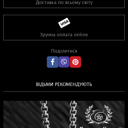
Доставка по всьому світу
Зручна оплата online
Поділитися
ВІДЬМИ РЕКОМЕНДУЮТЬ