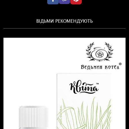
ВІДЬМИ РЕКОМЕНДУЮТЬ