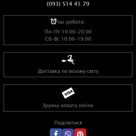
(093) 514 41 79
Час роботи:
Пн-Пт 10:00-20:00
Сб-Вс 10:00-19:00
Доставка по всьому світу
Зручна оплата online
Поділитися