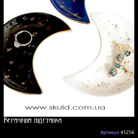
Керамічна підставка
Артикул:
45256