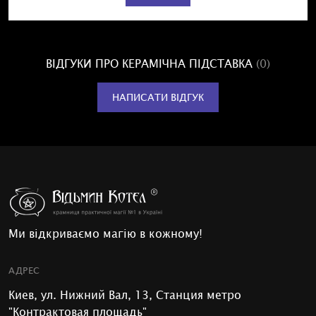
ВІДГУКИ ПРО КЕРАМІЧНА ПІДСТАВКА
(0)
НАПИСАТИ ВІДГУК
Ми відкриваємо магію в кожному!
АДРЕС
Киев, ул. Нижний Вал, 13, Станция метро
"Контрактовая площадь"