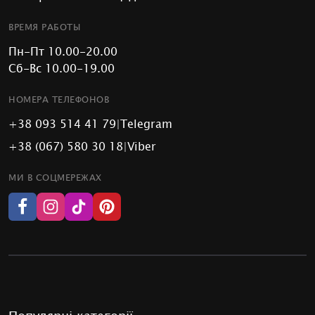
ВРЕМЯ РАБОТЫ
Пн-Пт 10.00-20.00
Сб-Вс 10.00-19.00
НОМЕРА ТЕЛЕФОНОВ
+38 093 514 41 79
|
Telegram
+38 (067) 580 30 18
|
Viber
МИ В СОЦМЕРЕЖАХ