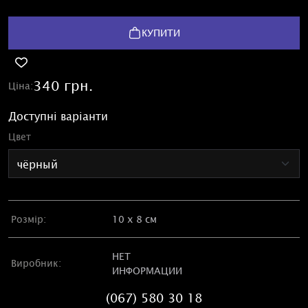
КУПИТИ
340 грн.
Ціна:
Доступні варіанти
Цвет
Розмір:
10 х 8 см
НЕТ
Виробник:
ИНФОРМАЦИИ
(067) 580 30 18