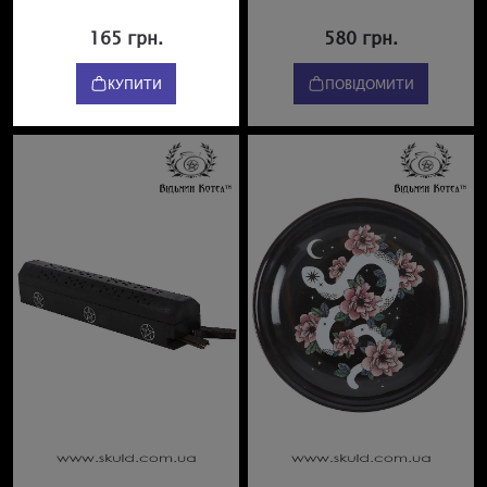
165 грн.
580 грн.
КУПИТИ
ПОВІДОМИТИ