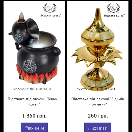
Підставка під пахощі "Відьмін
Підставка під пахощі "Відьмін
Котел"
помічник"
1 350 грн.
260 грн.
КУПИТИ
КУПИТИ