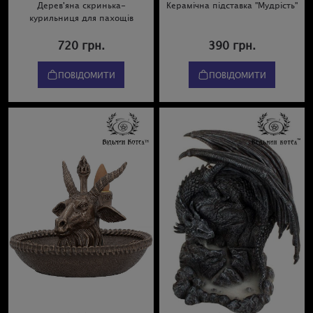
Дерев'яна скринька-
Керамічна підставка "Мудрість"
курильниця для пахощів
720 грн.
390 грн.
ПОВІДОМИТИ
ПОВІДОМИТИ