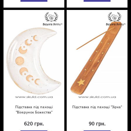
Підставка під пахощі
Підставка під пахощі "Зірка"
"Візерунок Божества"
620 грн.
90 грн.