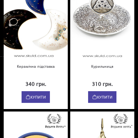
Керамічна підставка
Курильниця
340 грн.
310 грн.
КУПИТИ
КУПИТИ