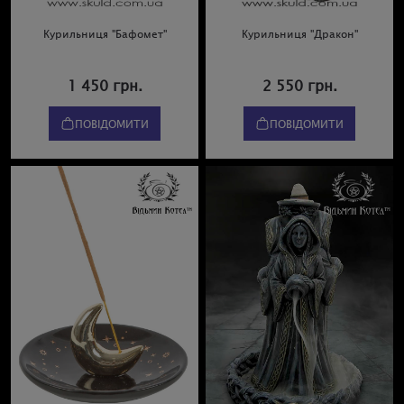
Курильниця "Бафомет"
Курильниця "Дракон"
1 450 грн.
2 550 грн.
ПОВІДОМИТИ
ПОВІДОМИТИ