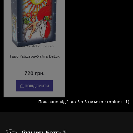
Таро Райдера-Уайта DeLux
720 грн.
ПОВІДОМИТИ
Показано від 1 до 3 з 3 (всього сторінок: 1)