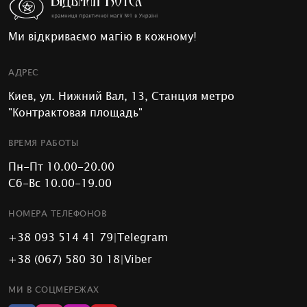
Ми відкриваємо магію в кожному!
АДРЕС
Киев, ул. Нижний Вал, 13, Станция метро
"Контрактовая площадь"
ВРЕМЯ РАБОТЫ
Пн-Пт 10.00-20.00
Сб-Вс 10.00-19.00
НОМЕРА ТЕЛЕФОНОВ
+38 093 514 41 79
|
Telegram
+38 (067) 580 30 18
|
Viber
МИ В СОЦМЕРЕЖАХ