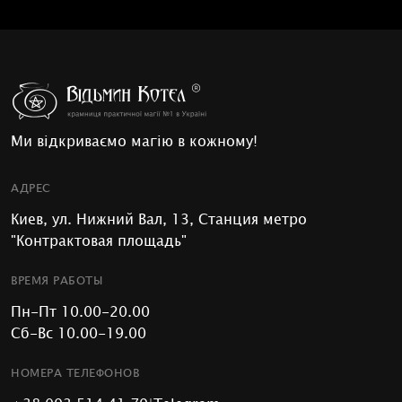
Ми відкриваємо магію в кожному!
АДРЕС
Киев, ул. Нижний Вал, 13, Станция метро
"Контрактовая площадь"
ВРЕМЯ РАБОТЫ
Пн-Пт 10.00-20.00
Сб-Вс 10.00-19.00
НОМЕРА ТЕЛЕФОНОВ