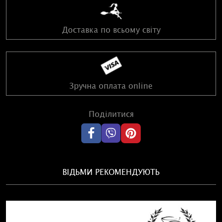
Доставка по всьому світу
Зручна оплата online
Поділитися
ВІДЬМИ РЕКОМЕНДУЮТЬ