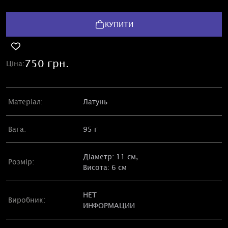
КУПИТИ
750 грн.
Ціна:
Матеріал:
Латунь
Вага:
95 г
Діаметр: 11 см,
Розмір:
Висота: 6 см
НЕТ
Виробник:
ИНФОРМАЦИИ