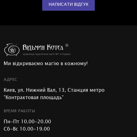
НАПИСАТИ ВІДГУК
Ми відкриваємо магію в кожному!
АДРЕС
Киев, ул. Нижний Вал, 13, Станция метро
"Контрактовая площадь"
ВРЕМЯ РАБОТЫ
Пн-Пт 10.00-20.00
Сб-Вс 10.00-19.00