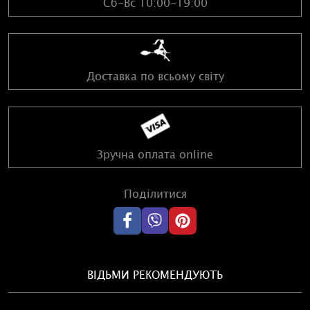
Сб-Вс 10:00-19:00
Доставка по всьому світу
Зручна оплата online
Поділитися
ВІДЬМИ РЕКОМЕНДУЮТЬ