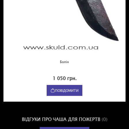
Болін
1 050 грн.
ПОВІДОМИТИ
ВІДГУКИ ПРО ЧАША ДЛЯ ПОЖЕРТВ
(0)