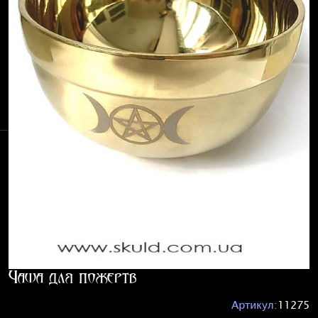
Чаша для пожертв
Артикул:
11275