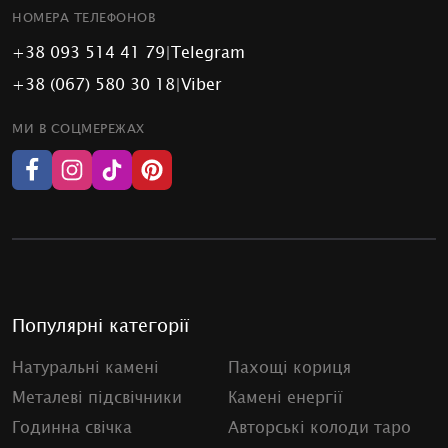
НОМЕРА ТЕЛЕФОНОВ
+38 093 514 41 79
|
Telegram
+38 (067) 580 30 18
|
Viber
МИ В СОЦМЕРЕЖАХ
Популярні категорії
Натуральні камені
Пахощі кориця
Металеві підсвічники
Камені енергії
Годинна свічка
Авторські колоди таро