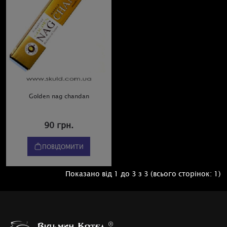
Golden nag chandan
90 грн.
ПОВІДОМИТИ
Показано від 1 до 3 з 3 (всього сторінок: 1)