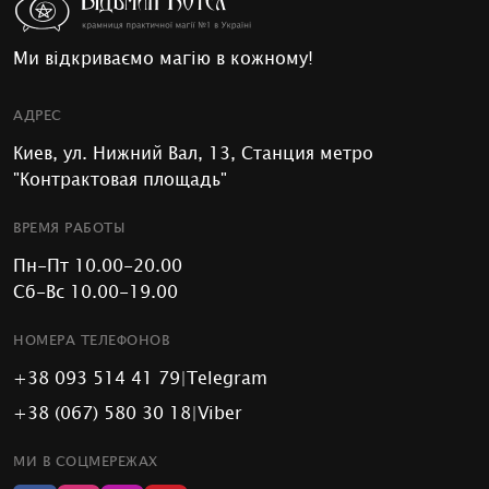
Ми відкриваємо магію в кожному!
АДРЕС
Киев, ул. Нижний Вал, 13, Станция метро
"Контрактовая площадь"
ВРЕМЯ РАБОТЫ
Пн-Пт 10.00-20.00
Сб-Вс 10.00-19.00
НОМЕРА ТЕЛЕФОНОВ
+38 093 514 41 79
|
Telegram
+38 (067) 580 30 18
|
Viber
МИ В СОЦМЕРЕЖАХ