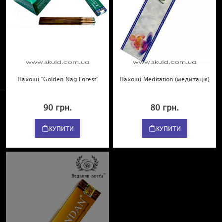
Пахощі "Golden Nag Forest"
Пахощі Meditation (медитація)
90 грн.
80 грн.
КУПИТИ
КУПИТИ