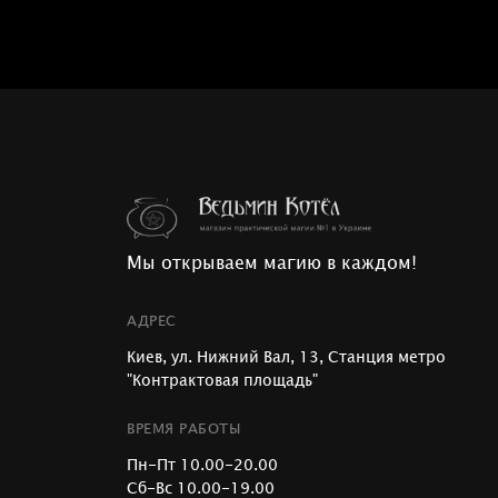
Мы открываем магию в каждом!
АДРЕС
Киев, ул. Нижний Вал, 13, Станция метро
"Контрактовая площадь"
ВРЕМЯ РАБОТЫ
Пн-Пт 10.00-20.00
Сб-Вс 10.00-19.00