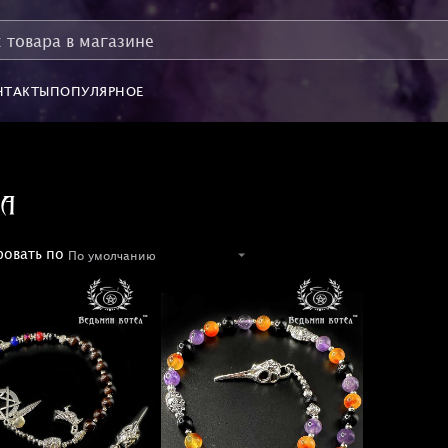
НТАКТЫ
ПОПУЛЯРНОЕ
та
овать по