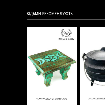
ВІДЬМИ РЕКОМЕНДУЮТЬ