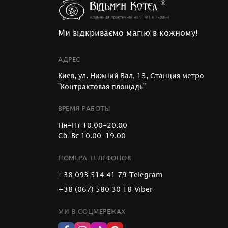
Ми відкриваємо магію в кожному!
АДРЕС
Киев, ул. Нижний Вал, 13, Станция метро
"Контрактовая площадь"
ВРЕМЯ РАБОТЫ
Пн-Пт 10.00-20.00
Сб-Вс 10.00-19.00
НОМЕРА ТЕЛЕФОНОВ
+38 093 514 41 79
|
Telegram
+38 (067) 580 30 18
|
Viber
МИ В СОЦМЕРЕЖАХ