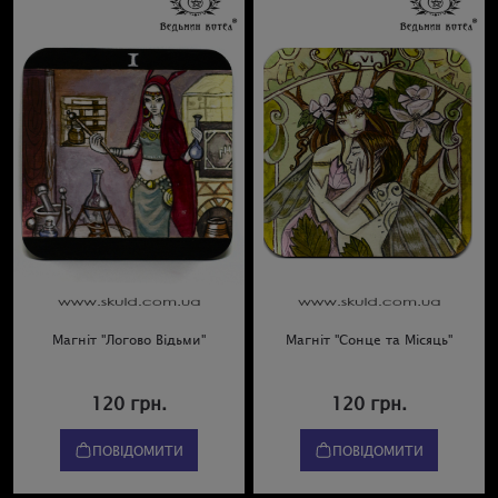
Магніт "Логово Відьми"
Магніт "Сонце та Місяць"
120 грн.
120 грн.
ПОВІДОМИТИ
ПОВІДОМИТИ