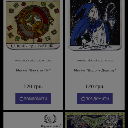
Магніт "День та Ніч"
Магніт "Дорога Додому"
120 грн.
120 грн.
ПОВІДОМИТИ
ПОВІДОМИТИ