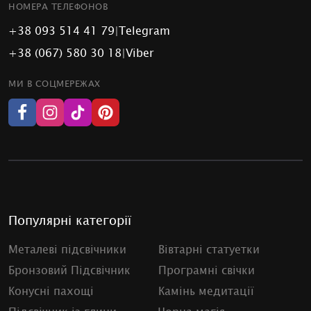
НОМЕРА ТЕЛЕФОНОВ
+38 093 514 41 79
|
Telegram
+38 (067) 580 30 18
|
Viber
МИ В СОЦМЕРЕЖАХ
Популярні категорії
Металеві підсвічники
Вівтарні статуетки
Бронзовий Підсвічник
Програмні свічки
Конусні пахощі
Камінь медитації