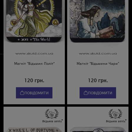
Магніт "Відьмин Політ"
Магніт "Відьмини Чари"
120 грн.
120 грн.
ПОВІДОМИТИ
ПОВІДОМИТИ