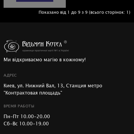
Показано від 1 до 9 з 9 (всього сторінок: 1)
Ми відкриваємо магію в кожному!
АДРЕС
Киев, ул. Нижний Вал, 13, Станция метро
"Контрактовая площадь"
ВРЕМЯ РАБОТЫ
Пн-Пт 10.00-20.00
Сб-Вс 10.00-19.00