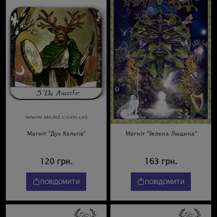
Магніт "Дух Кельтів"
Магніт "Зелена Людина"
120 грн.
163 грн.
ПОВІДОМИТИ
ПОВІДОМИТИ