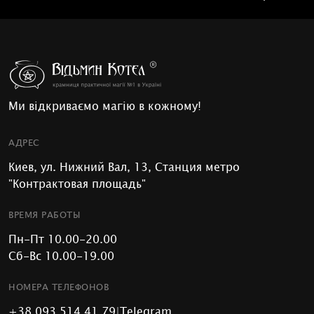
Ми відкриваємо магію в кожному!
АДРЕС
Киев, ул. Нижний Вал, 13, Станция метро
"Контрактовая площадь"
ВРЕМЯ РАБОТЫ
Пн-Пт 10.00-20.00
Сб-Вс 10.00-19.00
НОМЕРА ТЕЛЕФОНОВ
+38 093 514 41 79
|
Telegram