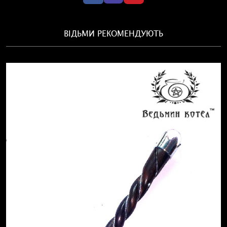
ВІДЬМИ РЕКОМЕНДУЮТЬ