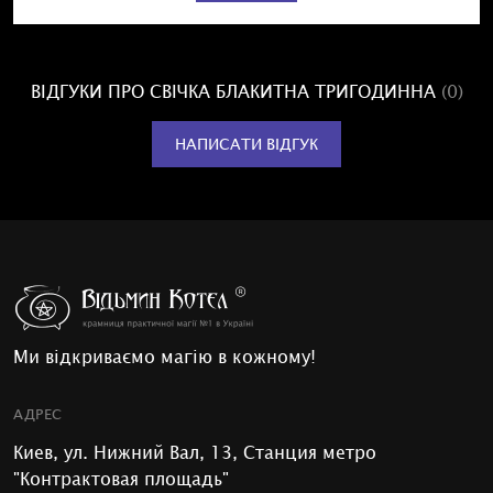
ВІДГУКИ ПРО СВІЧКА БЛАКИТНА ТРИГОДИННА
(0)
НАПИСАТИ ВІДГУК
Ми відкриваємо магію в кожному!
АДРЕС
Киев, ул. Нижний Вал, 13, Станция метро
"Контрактовая площадь"