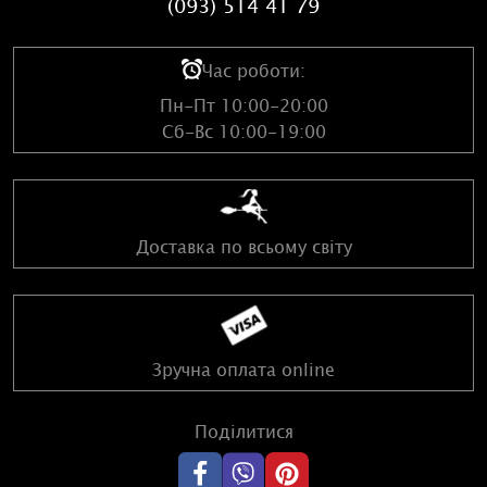
(093) 514 41 79
Час роботи:
Пн-Пт 10:00-20:00
Сб-Вс 10:00-19:00
Доставка по всьому світу
Зручна оплата online
Поділитися