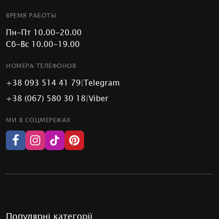
ВРЕМЯ РАБОТЫ
Пн-Пт 10.00-20.00
Сб-Вс 10.00-19.00
НОМЕРА ТЕЛЕФОНОВ
+38 093 514 41 79
|
Telegram
+38 (067) 580 30 18
|
Viber
МИ В СОЦМЕРЕЖАХ
Популярні категорії