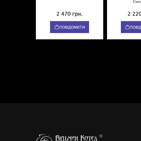
Сме
2 470 грн.
2 220
ПОВІДОМИТИ
ПОВІ