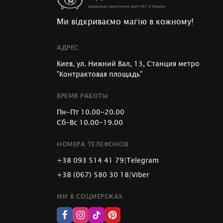
Ми відкриваємо магію в кожному!
АДРЕС
Киев, ул. Нижний Вал, 13, Станция метро
"Контрактовая площадь"
ВРЕМЯ РАБОТЫ
Пн-Пт 10.00-20.00
Сб-Вс 10.00-19.00
НОМЕРА ТЕЛЕФОНОВ
+38 093 514 41 79
|
Telegram
+38 (067) 580 30 18
|
Viber
МИ В СОЦМЕРЕЖАХ