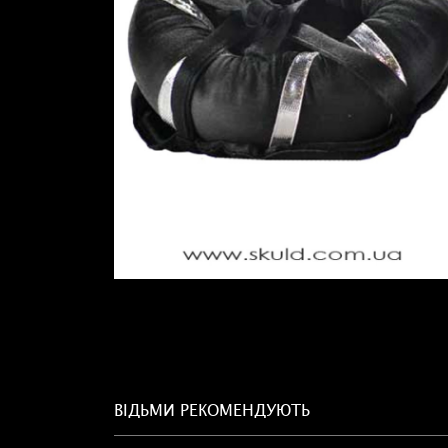
ВІДЬМИ РЕКОМЕНДУЮТЬ