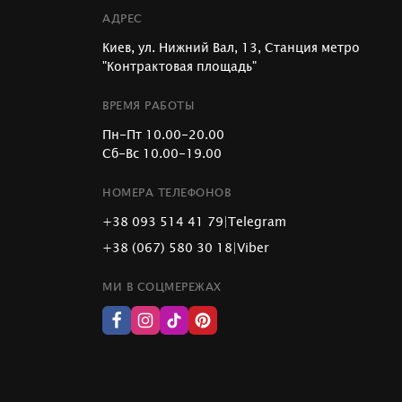
АДРЕС
Киев, ул. Нижний Вал, 13, Станция метро
"Контрактовая площадь"
ВРЕМЯ РАБОТЫ
Пн-Пт 10.00-20.00
Сб-Вс 10.00-19.00
НОМЕРА ТЕЛЕФОНОВ
+38 093 514 41 79
|
Telegram
+38 (067) 580 30 18
|
Viber
МИ В СОЦМЕРЕЖАХ