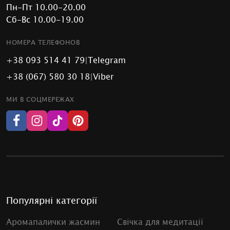
Пн-Пт 10.00-20.00
Сб-Вс 10.00-19.00
НОМЕРА ТЕЛЕФОНОВ
+38 093 514 41 79
|
Telegram
+38 (067) 580 30 18
|
Viber
МИ В СОЦМЕРЕЖАХ
Популярні категорії
Аромапалички жасмин
Свічка для медитації