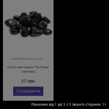
Синій авантюрин "Ніч Каїра"
(галтівка)
27 грн.
ПОВІДОМИТИ
Показано від 1 до 5 з 5 (всього сторінок: 1)