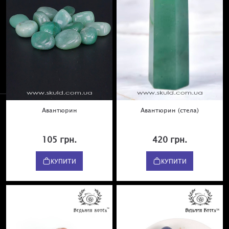
Авантюрин
Авантюрин (стела)
105 грн.
420 грн.
КУПИТИ
КУПИТИ