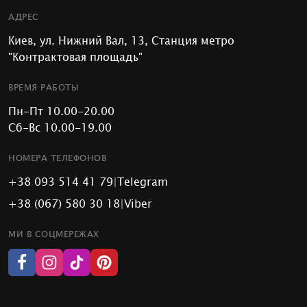
АДРЕС
Киев, ул. Нижний Вал, 13, Станция метро
"Контрактовая площадь"
ВРЕМЯ РАБОТЫ
Пн-Пт 10.00-20.00
Сб-Вс 10.00-19.00
НОМЕРА ТЕЛЕФОНОВ
+38 093 514 41 79
|
Telegram
+38 (067) 580 30 18
|
Viber
МИ В СОЦМЕРЕЖАХ