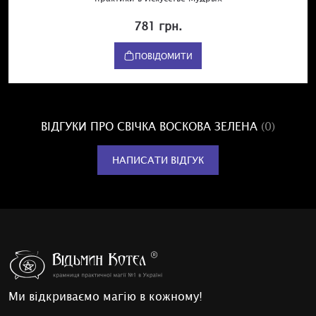
781 грн.
ПОВІДОМИТИ
ВІДГУКИ ПРО СВІЧКА ВОСКОВА ЗЕЛЕНА
(0)
НАПИСАТИ ВІДГУК
Ми відкриваємо магію в кожному!