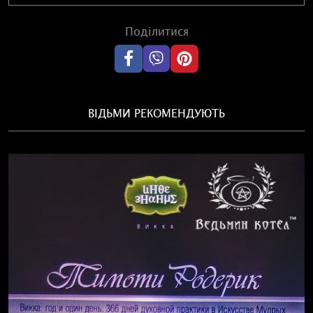
Поділитися
ВІДЬМИ РЕКОМЕНДУЮТЬ