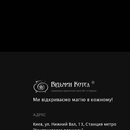
Ми відкриваємо магію в кожному!
АДРЕС
Киев, ул. Нижний Вал, 13, Станция метро