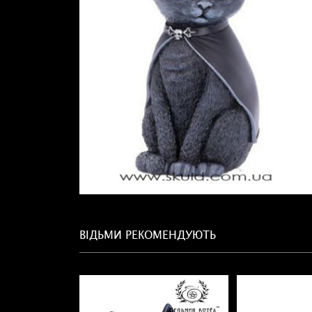
ВІДЬМИ РЕКОМЕНДУЮТЬ