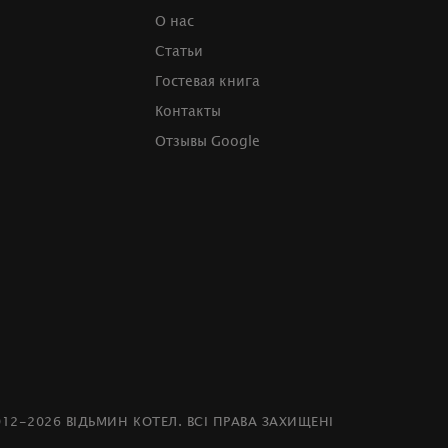
О нас
Статьи
Гостевая книга
Контакты
Отзывы Google
012-2026 ВІДЬМИН КОТЕЛ. ВСІ ПРАВА ЗАХИЩЕНІ