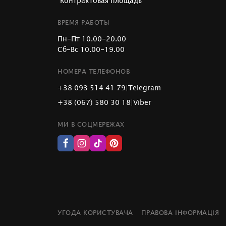
"Контрактовая площадь"
ВРЕМЯ РАБОТЫ
Пн-Пт 10.00-20.00
Сб-Вс 10.00-19.00
НОМЕРА ТЕЛЕФОНОВ
+38 093 514 41 79
|
Telegram
+38 (067) 580 30 18
|
Viber
МИ В СОЦМЕРЕЖАХ
УГОДА КОРИСТУВАЧА
ПРАВОВА ІНФОРМАЦІЯ