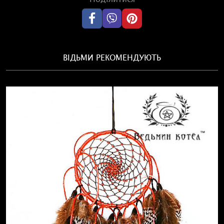
ВІДЬМИ РЕКОМЕНДУЮТЬ