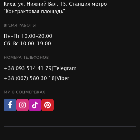
Киев, ул. Нижний Вал, 13, Станция метро
"Контрактовая площадь"
ВРЕМЯ РАБОТЫ
Пн-Пт 10.00-20.00
Сб-Вс 10.00-19.00
НОМЕРА ТЕЛЕФОНОВ
+38 093 514 41 79
|
Telegram
+38 (067) 580 30 18
|
Viber
МИ В СОЦМЕРЕЖАХ