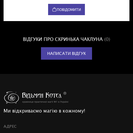
ПОВІДОМИТИ
ВІДГУКИ ПРО СКРИНЬКА ЧАКЛУНА
(0)
НАПИСАТИ ВІДГУК
Ми відкриваємо магію в кожному!
АДРЕС