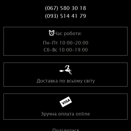
(067) 580 30 18
(093) 514 41 79
Час роботи:
Пн-Пт 10:00-20:00
Сб-Вс 10:00-19:00
Доставка по всьому світу
Зручна оплата online
Поділитися