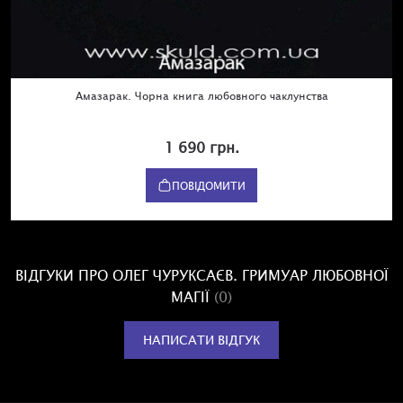
Амазарак. Чорна книга любовного чаклунства
1 690 грн.
ПОВІДОМИТИ
ВІДГУКИ ПРО ОЛЕГ ЧУРУКСАЄВ. ГРИМУАР ЛЮБОВНОЇ
МАГІЇ
(0)
НАПИСАТИ ВІДГУК