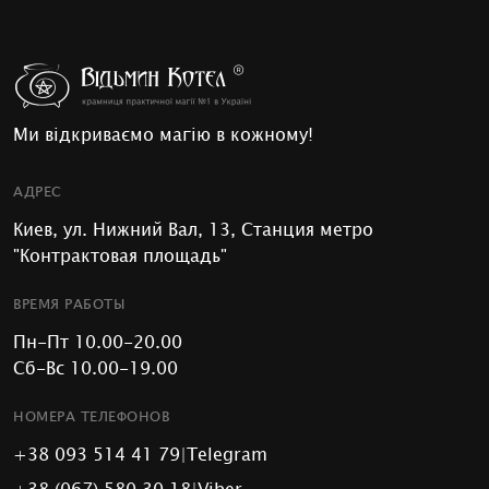
Ми відкриваємо магію в кожному!
АДРЕС
Киев, ул. Нижний Вал, 13, Станция метро
"Контрактовая площадь"
ВРЕМЯ РАБОТЫ
Пн-Пт 10.00-20.00
Сб-Вс 10.00-19.00
НОМЕРА ТЕЛЕФОНОВ
+38 093 514 41 79
|
Telegram
+38 (067) 580 30 18
|
Viber