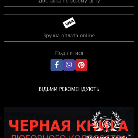
Доставка по всьому світу
Зручна оплата online
Поділитися
ВІДЬМИ РЕКОМЕНДУЮТЬ