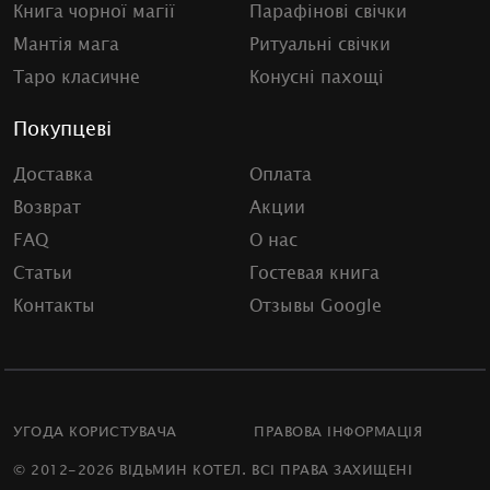
Книга чорної магії
Парафінові свічки
Мантія мага
Ритуальні свічки
Таро класичне
Конусні пахощі
Покупцеві
Доставка
Оплата
Возврат
Акции
FAQ
О нас
Статьи
Гостевая книга
Контакты
Отзывы Google
УГОДА КОРИСТУВАЧА
ПРАВОВА ІНФОРМАЦІЯ
© 2012-2026 ВІДЬМИН КОТЕЛ. ВСІ ПРАВА ЗАХИЩЕНІ