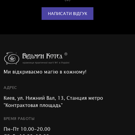
НАПИСАТИ ВІДГУК
Ми відкриваємо магію в кожному!
АДРЕС
Киев, ул. Нижний Вал, 13, Станция метро
"Контрактовая площадь"
ВРЕМЯ РАБОТЫ
Пн-Пт 10.00-20.00