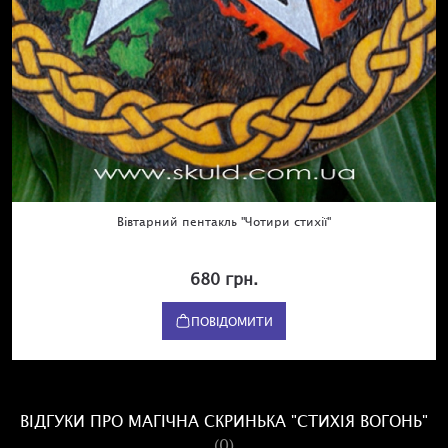
Вівтарний пентакль "Чотири стихії"
680 грн.
ПОВІДОМИТИ
ВІДГУКИ ПРО МАГІЧНА СКРИНЬКА "СТИХІЯ ВОГОНЬ"
(0)