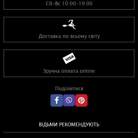
Сб-Вс 10:00-19:00
Доставка по всьому світу
Зручна оплата online
Поділитися
ВІДЬМИ РЕКОМЕНДУЮТЬ