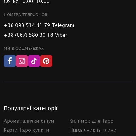
Сб-Вс 10.00-19.00
НОМЕРА ТЕЛЕФОНОВ
+38 093 514 41 79
|
Telegram
+38 (067) 580 30 18
|
Viber
МИ В СОЦМЕРЕЖАХ
Популярні категорії
Аромапалички опіум
Килимок для Таро
Карти Таро купити
Підсвічник із глини