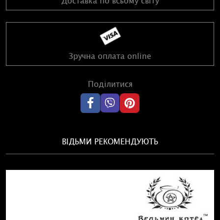
Зручна оплата online
Поділитися
ВІДЬМИ РЕКОМЕНДУЮТЬ