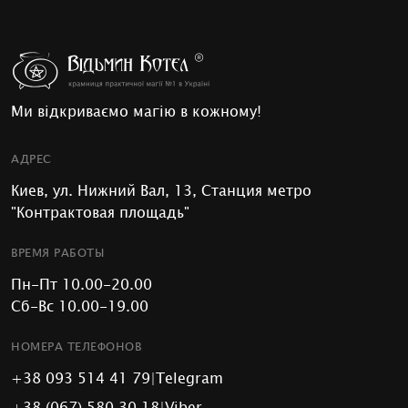
Ми відкриваємо магію в кожному!
АДРЕС
Киев, ул. Нижний Вал, 13, Станция метро
"Контрактовая площадь"
ВРЕМЯ РАБОТЫ
Пн-Пт 10.00-20.00
Сб-Вс 10.00-19.00
НОМЕРА ТЕЛЕФОНОВ
+38 093 514 41 79
|
Telegram
+38 (067) 580 30 18
|
Viber