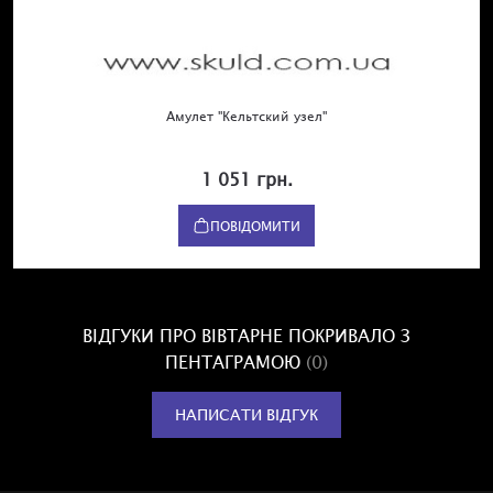
Амулет "Кельтский узел"
1 051 грн.
ПОВІДОМИТИ
ВІДГУКИ ПРО ВІВТАРНЕ ПОКРИВАЛО З
ПЕНТАГРАМОЮ
(0)
НАПИСАТИ ВІДГУК