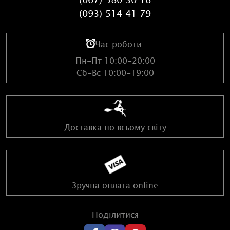
(093) 514 41 79
Час роботи:
Пн-Пт 10:00-20:00
Сб-Вс 10:00-19:00
Доставка по всьому світу
Зручна оплата online
Поділитися