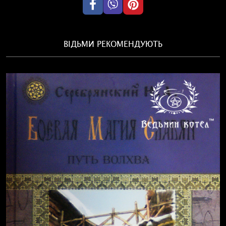
ВІДЬМИ РЕКОМЕНДУЮТЬ