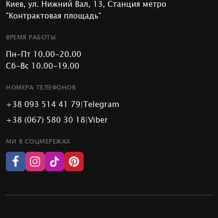
Киев, ул. Нижний Вал, 13, Станция метро
"Контрактовая площадь"
ВРЕМЯ РАБОТЫ
Пн-Пт 10.00-20.00
Сб-Вс 10.00-19.00
НОМЕРА ТЕЛЕФОНОВ
+38 093 514 41 79
|
Telegram
+38 (067) 580 30 18
|
Viber
МИ В СОЦМЕРЕЖАХ