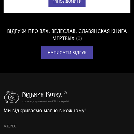
ПОВІДОМИТИ
ВІДГУКИ ПРО ВЛХ. ВЕЛЕСЛАВ. СЛАВЯНСКАЯ КНИГА
МЁРТВЫХ
(0)
НАПИСАТИ ВІДГУК
Ми відкриваємо магію в кожному!
АДРЕС