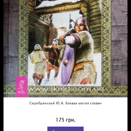
Серебрянский Ю.А. Боевая магия славян
175 грн.